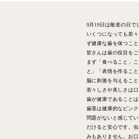
9月19日は敬老の日で
いくつになっても若々
ず健康な歯を保つこと
皆さんは歯の役目をご
まず「食べること」こ
と」「表情を作ること
脳に刺激を与えること
若々しさや美しさは口
歯が健康であることは
歯茎は健康的なピンク
問題がないと感じてい
だけると安心です。虫
みもありません。お口