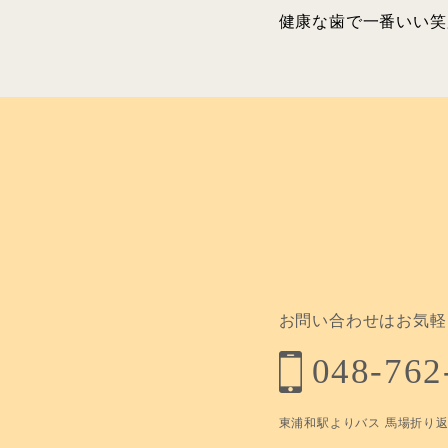
健康な歯で一番いい笑
お問い合わせはお気軽
048-762
東浦和駅よりバス 馬場折り返