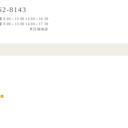
62-8143
00～13:00 14:00～16:30
:00～13:00 14:00～17:30
木日祝休診
た。