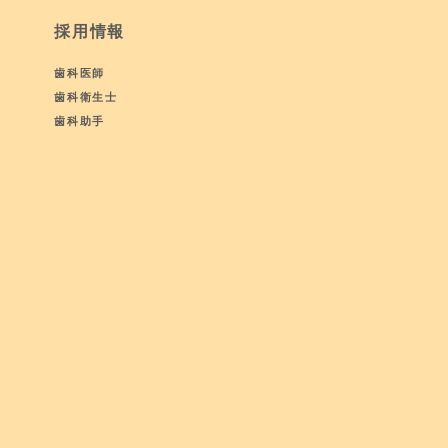
採用情報
歯科医師
歯科衛生士
歯科助手