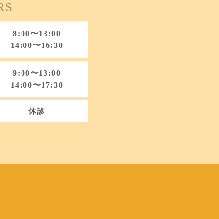
RS
8:00〜13:00
14:00〜16:30
9:00〜13:00
14:00〜17:30
休診