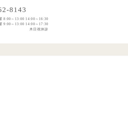
62-8143
00～13:00 14:00～16:30
:00～13:00 14:00～17:30
木日祝休診