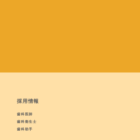
採用情報
歯科医師
歯科衛生士
歯科助手