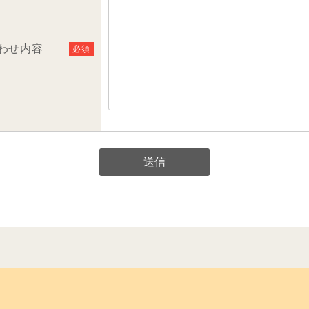
わせ内容
必須