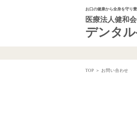
お口の健康から全身を守り豊
医療法人健和会
デンタル
TOP
＞
お問い合わせ